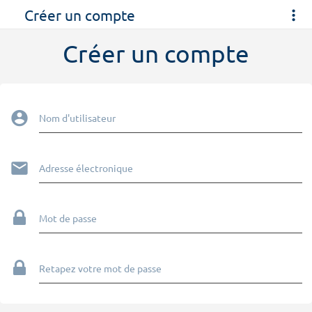
Créer un compte
Créer un compte
Nom d'utilisateur
Adresse électronique
Mot de passe
Retapez votre mot de passe