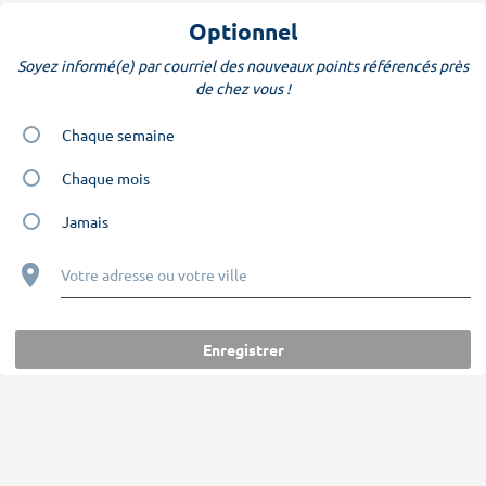
Optionnel
Soyez informé(e) par courriel des nouveaux points référencés près
de chez vous !
Chaque semaine
Chaque mois
Jamais
Votre adresse ou votre ville